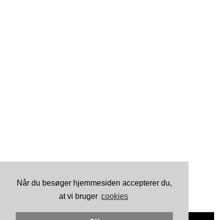
Når du besøger hjemmesiden accepterer du,
at vi bruger
cookies